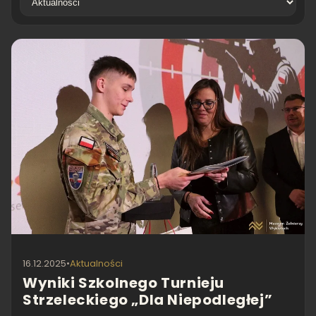
16.12.2025
•
Aktualności
Wyniki Szkolnego Turnieju
Strzeleckiego „Dla Niepodległej”