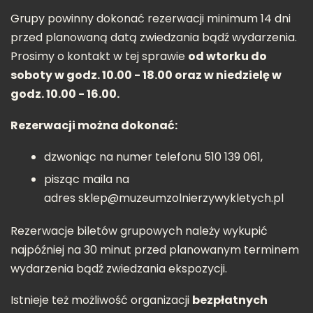
Grupy powinny dokonać rezerwacji minimum 14 dni
przed planowaną datą zwiedzania bądź wydarzenia.
Prosimy o kontakt w tej sprawie
od wtorku do
soboty w godz. 10.00 - 18.00 oraz w niedzielę w
godz. 10.00 - 16.00.
Rezerwacji można dokonać:
dzwoniąc na numer telefonu 510 139 061,
pisząc maila na
adres
sklep@muzeumzolnierzywykletych.pl
Rezerwacje biletów grupowych należy wykupić
najpóźniej na 30 minut przed planowanym terminem
wydarzenia bądź zwiedzania ekspozycji.
Istnieje też możliwość organizacji
bezpłatnych