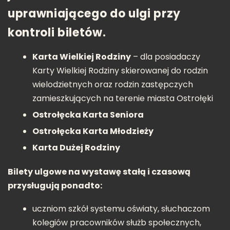
uprawniającego do ulgi przy
kontroli biletów.
Karta Wielkiej Rodziny
– dla posiadaczy
Karty Wielkiej Rodziny skierowanej do rodzin
wielodzietnych oraz rodzin zastępczych
zamieszkujących na terenie miasta Ostrołęki
Ostrołęcka Karta Seniora
Ostrołęcka Karta Młodzieży
Karta Dużej Rodziny
Bilety ulgowe na wystawę stałą i czasową
przysługują ponadto:
uczniom szkół systemu oświaty, słuchaczom
kolegiów pracowników służb społecznych,