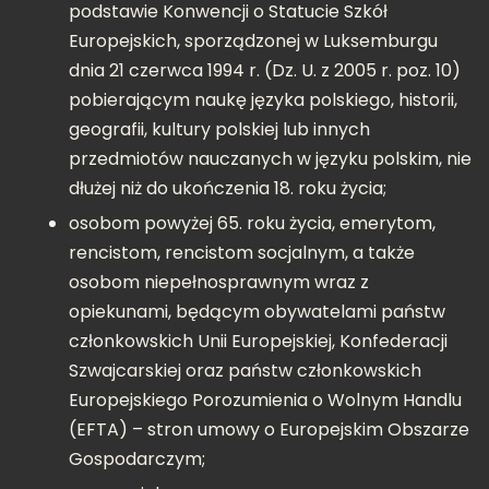
podstawie Konwencji o Statucie Szkół
Europejskich, sporządzonej w Luksemburgu
dnia 21 czerwca 1994 r. (Dz. U. z 2005 r. poz. 10)
pobierającym naukę języka polskiego, historii,
geografii, kultury polskiej lub innych
przedmiotów nauczanych w języku polskim, nie
dłużej niż do ukończenia 18. roku życia;
osobom powyżej 65. roku życia, emerytom,
rencistom, rencistom socjalnym, a także
osobom niepełnosprawnym wraz z
opiekunami, będącym obywatelami państw
członkowskich Unii Europejskiej, Konfederacji
Szwajcarskiej oraz państw członkowskich
Europejskiego Porozumienia o Wolnym Handlu
(EFTA) – stron umowy o Europejskim Obszarze
Gospodarczym;