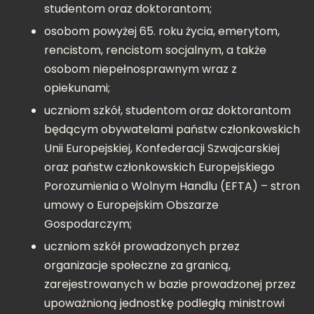
studentom oraz doktorantom;
osobom powyżej 65. roku życia, emerytom,
rencistom, rencistom socjalnym, a także
osobom niepełnosprawnym wraz z
opiekunami;
uczniom szkół, studentom oraz doktorantom
będącym obywatelami państw członkowskich
Unii Europejskiej, Konfederacji Szwajcarskiej
oraz państw członkowskich Europejskiego
Porozumienia o Wolnym Handlu (EFTA) – stron
umowy o Europejskim Obszarze
Gospodarczym;
uczniom szkół prowadzonych przez
organizacje społeczne za granicą,
zarejestrowanych w bazie prowadzonej przez
upoważnioną jednostkę podległą ministrowi