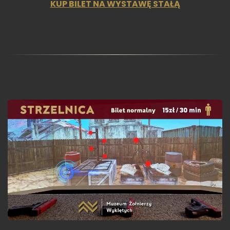
KUP BILET NA WYSTAWĘ STAŁĄ