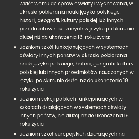
właściwemu do spraw oświaty i wychowania, w
okresie pobierania nauki języka polskiego,
historii, geografii, kultury polskiej lub innych
przedmiotów nauczanych w języku polskim, nie
dłużej niż do ukończenia 18. roku życia;
uczniom szkół funkcjonujących w systemach
oświaty innych państw w okresie pobierania
nauki języka polskiego, historii, geografii, kultury
polskiej lub innych przedmiotów nauczanych w
języku polskim, nie dłużej niż do ukończenia 18.
roku życia;
uczniom sekcji polskich funkcjonujących w
szkołach działających w systemach oświaty
innych państw, nie dłużej niż do ukończenia 18.
roku życia;
uczniom szkół europejskich działających na