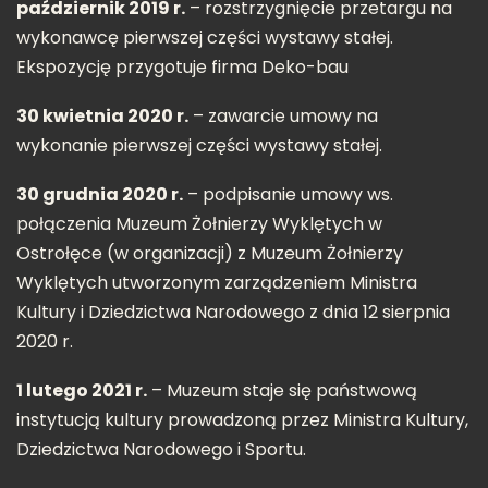
październik 2019 r.
– rozstrzygnięcie przetargu na
wykonawcę pierwszej części wystawy stałej.
Ekspozycję przygotuje firma Deko-bau
30 kwietnia 2020 r.
– zawarcie umowy na
wykonanie pierwszej części wystawy stałej.
30 grudnia 2020 r.
– podpisanie umowy ws.
połączenia Muzeum Żołnierzy Wyklętych w
Ostrołęce (w organizacji) z Muzeum Żołnierzy
Wyklętych utworzonym zarządzeniem Ministra
Kultury i Dziedzictwa Narodowego z dnia 12 sierpnia
2020 r.
1 lutego 2021 r.
– Muzeum staje się państwową
instytucją kultury prowadzoną przez Ministra Kultury,
Dziedzictwa Narodowego i Sportu.