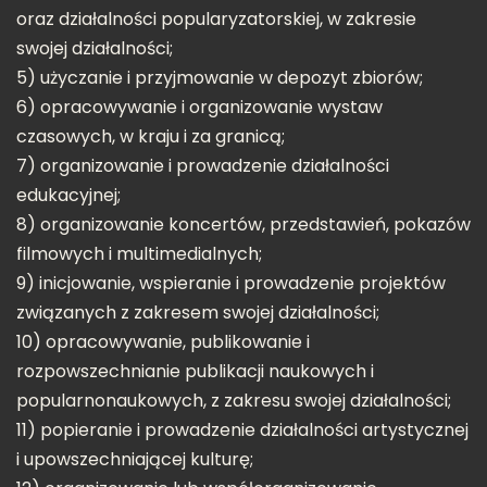
oraz działalności popularyzatorskiej, w zakresie
swojej działalności;
5) użyczanie i przyjmowanie w depozyt zbiorów;
6) opracowywanie i organizowanie wystaw
czasowych, w kraju i za granicą;
7) organizowanie i prowadzenie działalności
edukacyjnej;
8) organizowanie koncertów, przedstawień, pokazów
filmowych i multimedialnych;
9) inicjowanie, wspieranie i prowadzenie projektów
związanych z zakresem swojej działalności;
10) opracowywanie, publikowanie i
rozpowszechnianie publikacji naukowych i
popularnonaukowych, z zakresu swojej działalności;
11) popieranie i prowadzenie działalności artystycznej
i upowszechniającej kulturę;