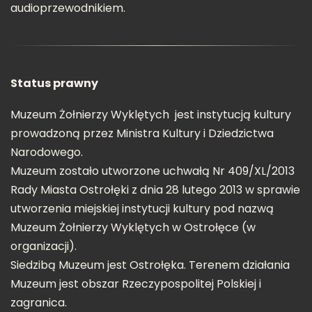
audioprzewodnikiem.
Status prawny
Muzeum Żołnierzy Wyklętych jest instytucją kultury
prowadzoną przez Ministra Kultury i Dziedzictwa
Narodowego.
Muzeum zostało utworzone uchwałą Nr 409/XL/2013
Rady Miasta Ostrołęki z dnia 28 lutego 2013 w sprawie
utworzenia miejskiej instytucji kultury pod nazwą
Muzeum Żołnierzy Wyklętych w Ostrołęce (w
organizacji).
Siedzibą Muzeum jest Ostrołęka. Terenem działania
Muzeum jest obszar Rzeczypospolitej Polskiej i
zagranica.