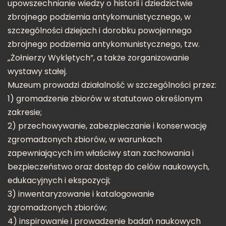
upowszechnianie wiedzy o historii i dziedzictwie
zbrojnego podziemia antykomunistycznego, w
szczególności dziejach i dorobku powojennego
zbrojnego podziemia antykomunistycznego, tzw.
„Żołnierzy Wyklętych”, a także zorganizowanie
wystawy stałej.
Muzeum prowadzi działalność w szczególności przez:
1) gromadzenie zbiorów w statutowo określonym
zakresie;
2) przechowywanie, zabezpieczanie i konserwację
zgromadzonych zbiorów, w warunkach
zapewniających im właściwy stan zachowania i
bezpieczeństwo oraz dostęp do celów naukowych,
edukacyjnych i ekspozycji;
3) inwentaryzowanie i katalogowanie
zgromadzonych zbiorów;
4) inspirowanie i prowadzenie badań naukowych