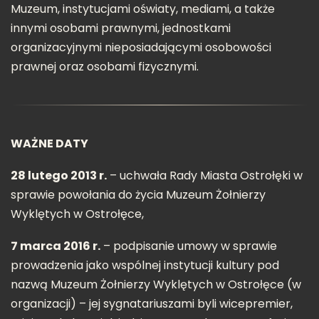
Muzeum, instytucjami oświaty, mediami, a także
innymi osobami prawnymi, jednostkami
organizacyjnymi nieposiadającymi osobowości
prawnej oraz osobami fizycznymi.
WAŻNE DATY
28 lutego 2013 r.
– uchwała Rady Miasta Ostrołęki w
sprawie powołania do życia Muzeum Żołnierzy
Wyklętych w Ostrołęce,
7 marca 2016 r.
– podpisanie umowy w sprawie
prowadzenia jako wspólnej instytucji kultury pod
nazwą Muzeum Żołnierzy Wyklętych w Ostrołęce (w
organizacji) – jej sygnatariuszami byli wicepremier,