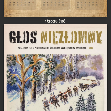
1/2026 (15)