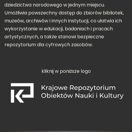
dziedzictwa narodowego w jednym miejscu.
Umożliwia powszechny dostęp do zbiorów bibliotek,
muzeów, archiwów i innych instytucji, co ułatwia ich
wykorzystanie w edukacji, badaniach i pracach
artystycznych, a także stanowi bezpieczne
repozytorium dla cyfrowych zasobów.
kliknij w poniższe logo