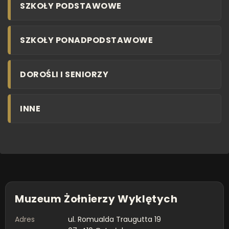
SZKOŁY PODSTAWOWE
SZKOŁY PONADPODSTAWOWE
DOROŚLI I SENIORZY
INNE
Muzeum Żołnierzy Wyklętych
Adres
ul. Romualda Traugutta 19