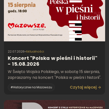
22.07.2026
•
Aktualności
Koncert "Polska w pieśni i historii"
- 15.08.2026
W Święto Wojska Polskiego, w sobotę 15 sierpnia,
zapraszamy na koncert "Polska w pieśni i historii".
Czytaj więcej →
#Historycznie na Mazowszu