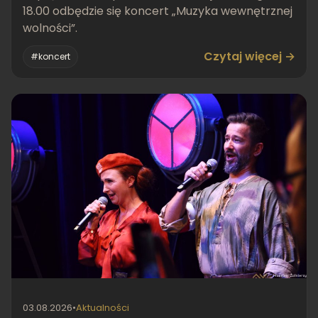
18.00 odbędzie się koncert „Muzyka wewnętrznej
wolności”.
Czytaj więcej →
#koncert
03.08.2026
•
Aktualności