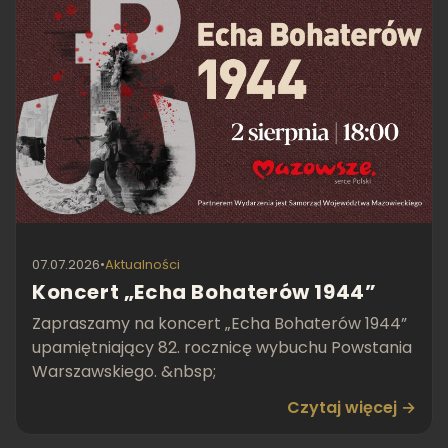
07.07.2026
•
Aktualności
Koncert „Echa Bohaterów 1944”
Zapraszamy na koncert „Echa Bohaterów 1944”
upamiętniający 82. rocznicę wybuchu Powstania
Warszawskiego. &nbsp;
Czytaj więcej →