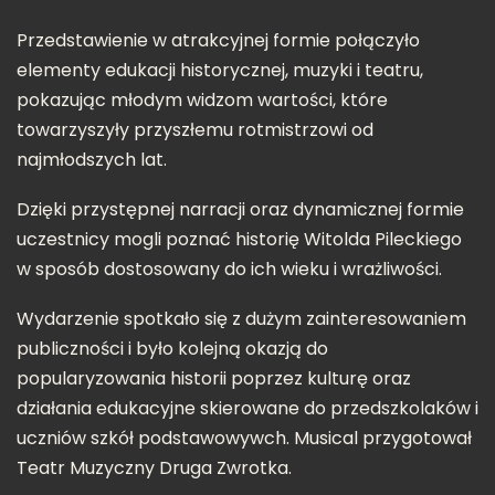
Przedstawienie w atrakcyjnej formie połączyło
elementy edukacji historycznej, muzyki i teatru,
pokazując młodym widzom wartości, które
towarzyszyły przyszłemu rotmistrzowi od
najmłodszych lat.
Dzięki przystępnej narracji oraz dynamicznej formie
uczestnicy mogli poznać historię Witolda Pileckiego
w sposób dostosowany do ich wieku i wrażliwości.
Wydarzenie spotkało się z dużym zainteresowaniem
publiczności i było kolejną okazją do
popularyzowania historii poprzez kulturę oraz
działania edukacyjne skierowane do przedszkolaków i
uczniów szkół podstawowywch. Musical przygotował
Teatr Muzyczny Druga Zwrotka.