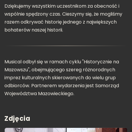
Dziękujemy wszystkim uczestnikom za obecność i
wspólnie spędzony czas. Cieszymy się, że mogliśmy
razem odkrywać historię jednego z największych
bohaterów naszej historii.
Musical odbył się w ramach cyklu "Historycznie na
Mazowszu", obejmującego szereg różnorodnych
imprez kulturalnych skierowanych do wielu grup
odbiorców. Partnerem wydarzenia jest Samorząd
Województwa Mazowieckiego.
Zdjęcia