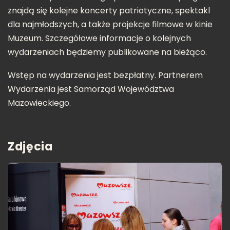
znajdą się kolejne koncerty patriotyczne, spektakl
dla najmłodszych, a także projekcje filmowe w kinie
Muzeum. Szczegółowe informacje o kolejnych
wydarzeniach będziemy publikowane na bieżąco.
Wstęp na wydarzenia jest bezpłatny. Partnerem
Wydarzenia jest Samorząd Województwa
Mazowieckiego.
Zdjęcia