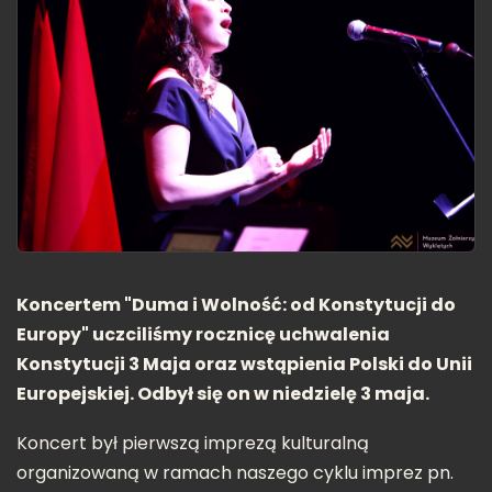
Koncertem "Duma i Wolność: od Konstytucji do
Europy" uczciliśmy rocznicę uchwalenia
Konstytucji 3 Maja oraz wstąpienia Polski do Unii
Europejskiej. Odbył się on w niedzielę 3 maja.
Koncert był pierwszą imprezą kulturalną
organizowaną w ramach naszego cyklu imprez pn.