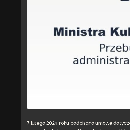
7 lutego 2024 roku podpisano umowę dotyczą