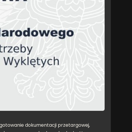
ygotowanie dokumentacji przetargowej,