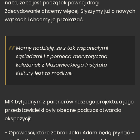
na to, że to jest początek pewnej drogi.
Zdecydowanie chcemy więcej. Słyszymy już o nowych
wątkach i chcemy je przekazać.
Mamy nadzieję, że z tak wspaniałymi
sąsiadami i z pomocą merytoryczną
koleżanek z Mazowieckiego Instytutu
Kultury jest to możliwe.
MIK był jednym z partnerów naszego projektu, a jego
przedstawicielki były obecne podczas otwarcia
ekspozycji:
- Opowieści, które zebrali Jola i Adam będą płynąć –