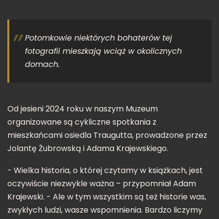
Potomkowie niektórych bohaterów tej
fotografii mieszkają wciąż w okolicznych
domach.
Od jesieni 2024 roku w naszym Muzeum
organizowane są cykliczne spotkania z
mieszkańcami osiedla Traugutta, prowadzone przez
Jolantę Żubrowską i Adama Krajewskiego.
- Wielka historia, o której czytamy w książkach, jest
oczywiście niezwykle ważna – przypomniał Adam
Krajewski. - Ale w tym wszystkim są też historie was,
zwykłych ludzi, wasze wspomnienia. Bardzo liczymy