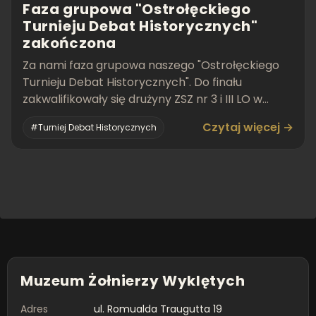
Faza grupowa "Ostrołęckiego
Turnieju Debat Historycznych"
zakończona
Za nami faza grupowa naszego "Ostrołęckiego
Turnieju Debat Historycznych". Do finału
zakwalifikowały się drużyny ZSZ nr 3 i III LO w
Ostrołęce.
Czytaj więcej →
#Turniej Debat Historycznych
Muzeum Żołnierzy Wyklętych
Adres
ul. Romualda Traugutta 19