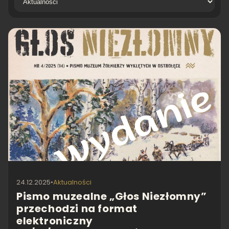
24.12.2025
•
Aktualności
Pismo muzealne „Głos Niezłomny”
przechodzi na format
elektroniczny