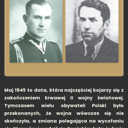
Maj 1945 to data, która najczęściej kojarzy się z
zakończeniem krwawej II wojny światowej.
Tymczasem wielu obywateli Polski było
przekonanych, że wojna wówczas się nie
skończyła, a zmiana polegająca na wycofaniu