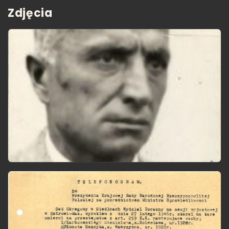
Zdjęcia