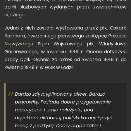
opinii służbowych wydanych przez zwierzchników
sędziego.
Jedna z nich została wystawiona przez płk. Oskara
Karlinera, ówczesnego pierwszego zastępcę Prezesa
Najwyższego Sądu Wojskowego płk. Władysława
Garnowskiego, w kwietniu 1949 r. Ocena dotyczyła
pracy ppłk. Ochnio za okres od kwietnia 1948 r. do
kwietnia 1949 r. w WSR w Łodzi:
Bardzo zdyscyplinowany oficer. Bardzo
pracowity. Posiada dobre przygotowanie
teoretyczne i umie należycie, pod
aspektem aktualnej polityki karnej, łączyć
teorię z praktyką. Dobry organizator i