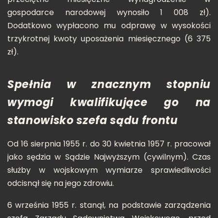
gospodarce narodowej wynosiło 1 008 zł).
Dodatkowo wypłacono mu odprawę w wysokości
trzykrotnej kwoty uposażenia miesięcznego (6 375
zł).
Spełnia w znacznym stopniu
wymogi kwalifikujące go na
stanowisko szefa sądu frontu
Od 16 sierpnia 1955 r. do 30 kwietnia 1957 r. pracował
jako sędzia w Sądzie Najwyższym (cywilnym). Czas
służby w wojskowym wymiarze sprawiedliwości
odcisnął się na jego zdrowiu.
6 września 1955 r. stanął, na podstawie zarządzenia