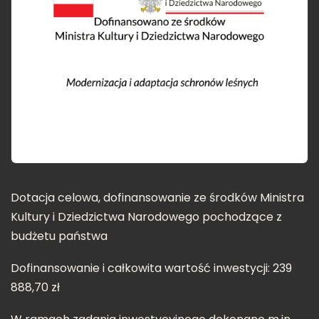
Dotacja celowa, dofinansowanie ze środków Ministra
Kultury i Dziedzictwa Narodowego pochodzące z
budżetu państwa
Dofinansowanie i całkowita wartość inwestycji: 239
888,70 zł