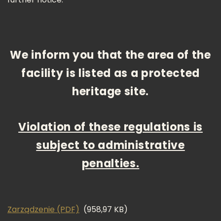
We inform you that the area of the
facility is listed as a protected
heritage site.
Violation of these regulations is
subject to administrative
penalties.
Zarządzenie (PDF)
(958,97 KB)