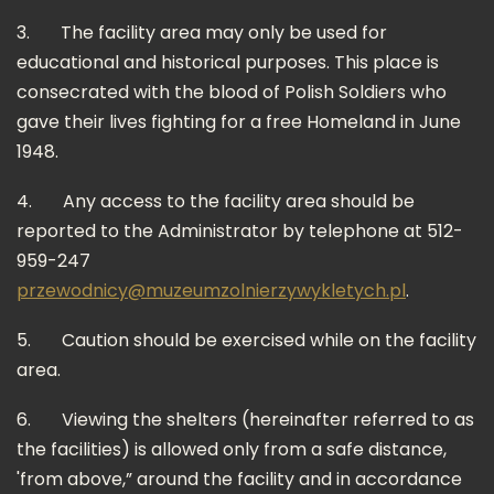
3.
The facility area may only be used for
educational and historical purposes. This place is
consecrated with the blood of Polish Soldiers who
gave their lives fighting for a free Homeland in June
1948.
4.
Any access to the facility area should be
reported to the Administrator by telephone at 512-
959-247
przewodnicy@muzeumzolnierzywykletych.pl
.
5.
Caution should be exercised while on the facility
area.
6.
Viewing the shelters (hereinafter referred to as
the facilities) is allowed only from a safe distance,
'from above,” around the facility and in accordance