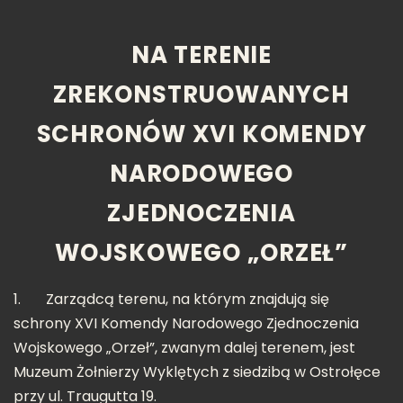
NA TERENIE
ZREKONSTRUOWANYCH
SCHRONÓW XVI KOMENDY
NARODOWEGO
ZJEDNOCZENIA
WOJSKOWEGO „ORZEŁ”
1.
Zarządcą terenu, na którym znajdują się
schrony XVI Komendy Narodowego Zjednoczenia
Wojskowego „Orzeł”, zwanym dalej terenem, jest
Muzeum Żołnierzy Wyklętych z siedzibą w Ostrołęce
przy ul. Traugutta 19.