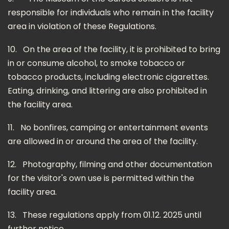
responsible for individuals who remain in the facility
area in violation of these Regulations.
10.
On the area of the facility, it is prohibited to bring
in or consume alcohol, to smoke tobacco or
tobacco products, including electronic cigarettes.
Eating, drinking, and littering are also prohibited in
the facility area.
11.
No bonfires, camping or entertainment events
are allowed in or around the area of the facility.
12.
Photography, filming and other documentation
for the visitor's own use is permitted within the
facility area.
13.
These regulations apply from 01.12. 2025 until
further notice.