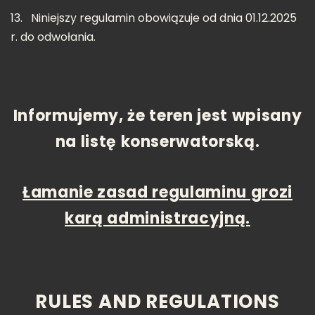
13.
Niniejszy regulamin obowiązuje od dnia 01.12.2025
r. do odwołania.
Informujemy, że teren jest wpisany
na listę konserwatorską.
Łamanie zasad regulaminu grozi
karą administracyjną.
RULES AND REGULATIONS