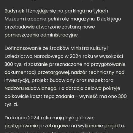
Budynek H znajduje się na parkingu na tyłach
Muzeum i obecnie pełni rolę magazynu. Dzięki jego
przebudowie utworzone zostaną nowe
pomieszczenia administracyjne.
Dofinansowanie ze środków Ministra Kultury i
Dziedzictwa Narodowego w 2024 roku w wysokości
300 tys. zł zostanie przeznaczone na przygotowanie
dokumentacji przetargowej, nadzór techniczny nad
inwestycją, projekt budowlany oraz Inspektora
Nadzoru Budowlanego. Ta dotacja celowa pokryje
całkowicie koszt tego zadania – wynieść ma ono 300
tys. zł.
Do końca 2024 roku mają być gotowe:
postępowanie przetargowe na wykonanie projektu,