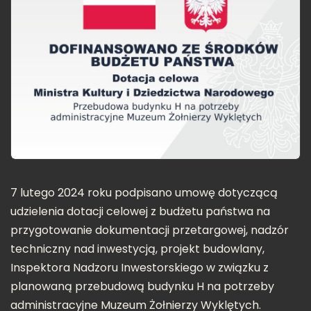
7 lutego 2024 roku podpisano umowę dotyczącą
udzielenia dotacji celowej z budżetu państwa na
przygotowanie dokumentacji przetargowej, nadzór
techniczny nad inwestycją, projekt budowlany,
Inspektora Nadzoru Inwestorskiego w związku z
planowaną przebudową budynku H na potrzeby
administracyjne Muzeum Żołnierzy Wyklętych.