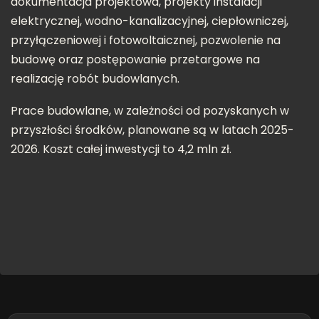
dokumentacja projektowa, projekty instalacji
elektrycznej, wodno-kanalizacyjnej, ciepłowniczej,
przyłączeniowej i fotowoltaicznej, pozwolenie na
budowę oraz postępowanie przetargowe na
realizację robót budowlanych.
Prace budowlane, w zależności od pozyskanych w
przyszłości środków, planowane są w latach 2025-
2026. Koszt całej inwestycji to 4,2 mln zł.