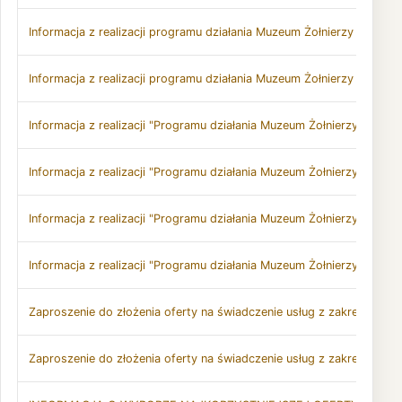
Informacja z realizacji programu działania Muzeum Żołnierzy Wyklęt
Informacja z realizacji programu działania Muzeum Żołnierzy Wyklęt
Informacja z realizacji "Programu działania Muzeum Żołnierzy Wyklę
Informacja z realizacji "Programu działania Muzeum Żołnierzy Wyklę
Informacja z realizacji "Programu działania Muzeum Żołnierzy Wyklę
Informacja z realizacji "Programu działania Muzeum Żołnierzy Wyklę
Zaproszenie do złożenia oferty na świadczenie usług z zakresu med
Zaproszenie do złożenia oferty na świadczenie usług z zakresu med